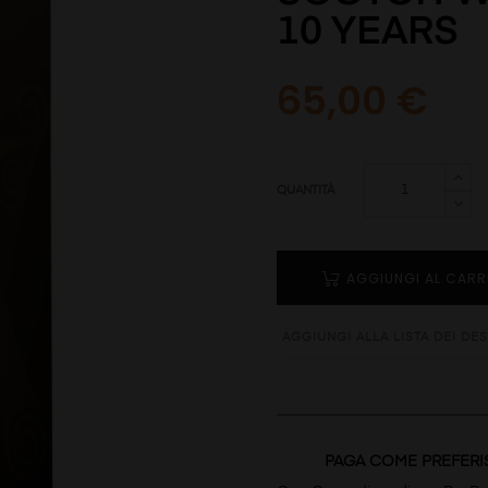
10 YEARS
65,00 €
QUANTITÀ
AGGIUNGI AL CARR
AGGIUNGI ALLA LISTA DEI DES
PAGA COME PREFERI