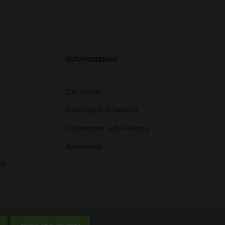
Informazioni
Chi Siamo
Condizioni di Vendita
Informativa sulla Privacy
Assistenza
25