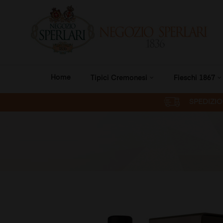
Home
Tipici Cremonesi
Fieschi 1867
SPEDIZION