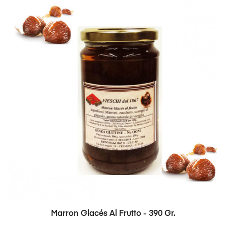
Marron Glacés Al Frutto - 390 Gr.