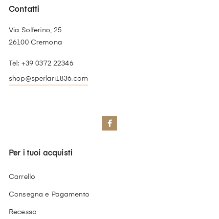
Contatti
Via Solferino, 25
26100 Cremona
Tel: +39 0372 22346
shop@sperlari1836.com
Facebook
Per i tuoi acquisti
Carrello
Consegna e Pagamento
Recesso