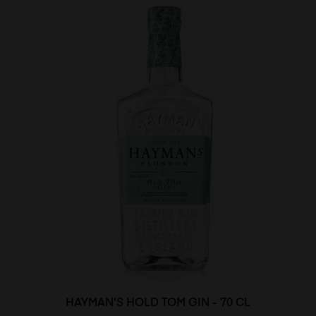
HAYMAN'S HOLD TOM GIN - 70 CL