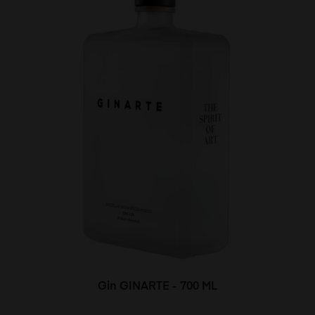
Gin GINARTE - 700 ML