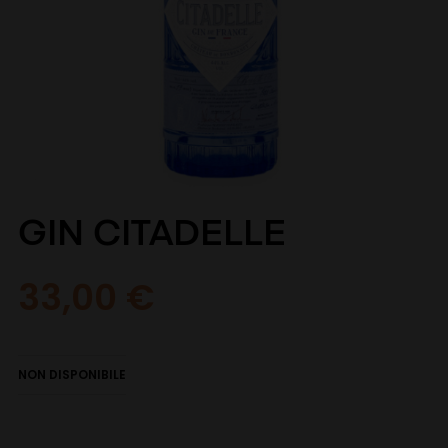
GIN CITADELLE
33,00 €
NON DISPONIBILE