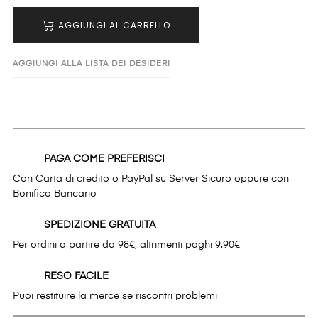
AGGIUNGI AL CARRELLO
AGGIUNGI ALLA LISTA DEI DESIDERI
PAGA COME PREFERISCI
Con Carta di credito o PayPal su Server Sicuro oppure con
Bonifico Bancario
SPEDIZIONE GRATUITA
Per ordini a partire da 98€, altrimenti paghi 9.90€
RESO FACILE
Puoi restituire la merce se riscontri problemi