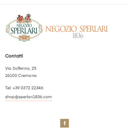
Contatti
Via Solferino, 25
26100 Cremona
Tel: +39 0372 22346
shop@sperlari1836.com
Facebook